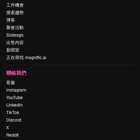
工作機會
搜索趨勢
博客
聚會活動
Slidesgo
出售內容
新聞室
正在尋找 magnific.ai
聯絡我們
客服
Instagram
YouTube
LinkedIn
TikTok
Discord
X
Reddit