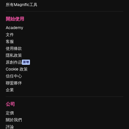
所有Magnific工具
開始使用
Academy
文件
客服
使用條款
隱私政策
原創作品
新增
Cookie 政策
信任中心
聯盟夥伴
企業
公司
定價
關於我們
評論