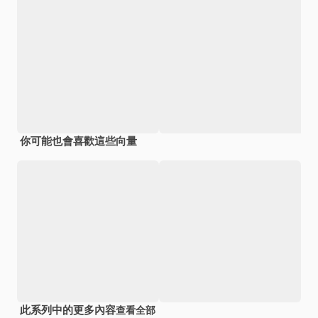
你可能也會喜歡這些向量
此系列中的更多內容
查看全部