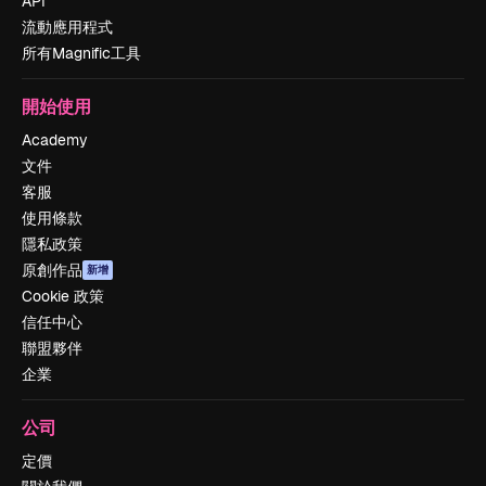
API
流動應用程式
所有Magnific工具
開始使用
Academy
文件
客服
使用條款
隱私政策
原創作品
新增
Cookie 政策
信任中心
聯盟夥伴
企業
公司
定價