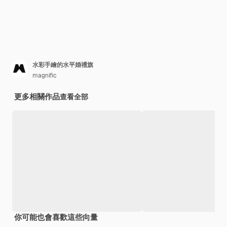
水彩手繪的水平婚禮旗
magnific
更多相關作品
查看全部
你可能也會喜歡這些向量