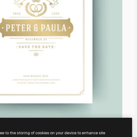
ree to the storing of cookies on your device to enhance site