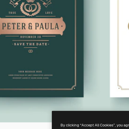
By clicking “Accept All Cookies”, you ag