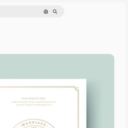
通過圖像搜索
搜尋