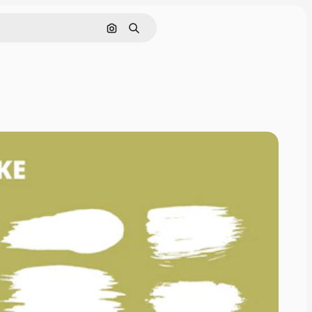
通過圖像搜索
搜尋