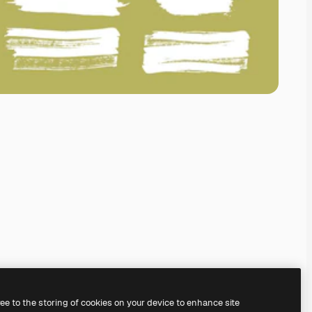
ree to the storing of cookies on your device to enhance site