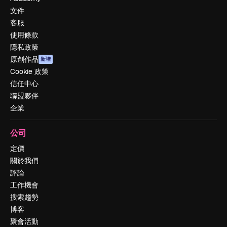
文件
客服
使用條款
隱私政策
原創作品
新增
Cookie 政策
信任中心
聯盟夥伴
企業
公司
定價
關於我們
評論
工作機會
搜索趨勢
博客
聚會活動