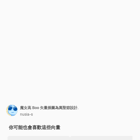
魔女高 Boo 矢量插圖為萬聖節設計.
nusia-s
你可能也會喜歡這些向量