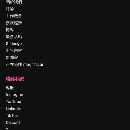
關於我們
評論
工作機會
搜索趨勢
博客
聚會活動
Slidesgo
出售內容
新聞室
正在尋找 magnific.ai
聯絡我們
客服
Instagram
YouTube
LinkedIn
TikTok
Discord
X