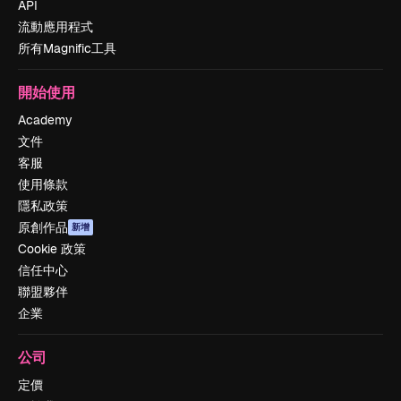
API
流動應用程式
所有Magnific工具
開始使用
Academy
文件
客服
使用條款
隱私政策
原創作品
新增
Cookie 政策
信任中心
聯盟夥伴
企業
公司
定價