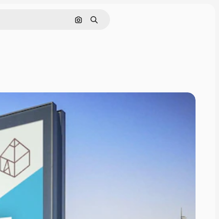
通過圖像搜索
搜尋