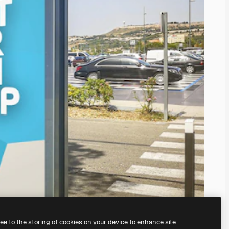
ree to the storing of cookies on your device to enhance site