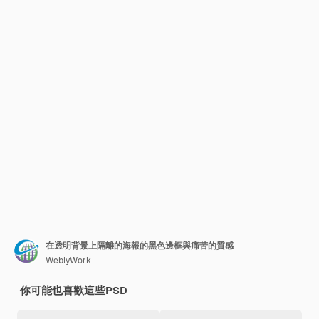
在透明背景上隔離的海報的黑色邊框與痛苦的質感
WeblyWork
你可能也喜歡這些PSD