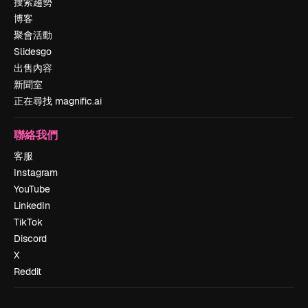
搜索趨勢
博客
聚會活動
Slidesgo
出售內容
新聞室
正在尋找 magnific.ai
聯絡我們
客服
Instagram
YouTube
LinkedIn
TikTok
Discord
X
Reddit