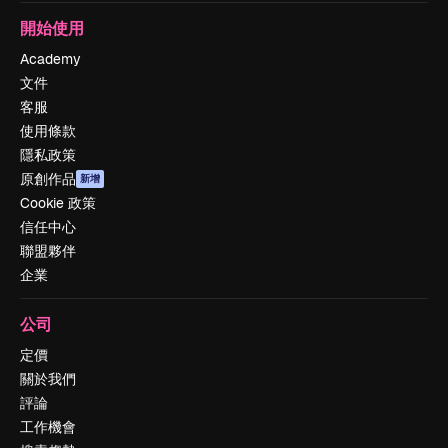
開始使用
Academy
文件
客服
使用條款
隱私政策
原創作品
新增
Cookie 政策
信任中心
聯盟夥伴
企業
公司
定價
關於我們
評論
工作機會