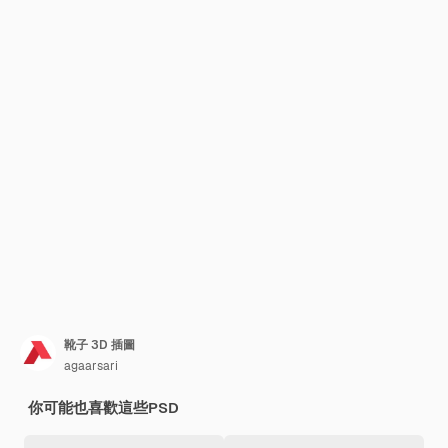
靴子 3D 插圖
agaarsari
你可能也喜歡這些PSD