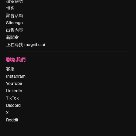
搜索趨勢
博客
聚會活動
Slidesgo
出售內容
新聞室
正在尋找 magnific.ai
聯絡我們
客服
Instagram
YouTube
LinkedIn
TikTok
Discord
X
Reddit