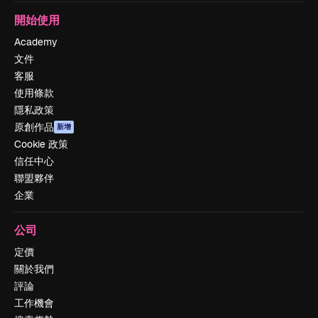
開始使用
Academy
文件
客服
使用條款
隱私政策
原創作品
新增
Cookie 政策
信任中心
聯盟夥伴
企業
公司
定價
關於我們
評論
工作機會