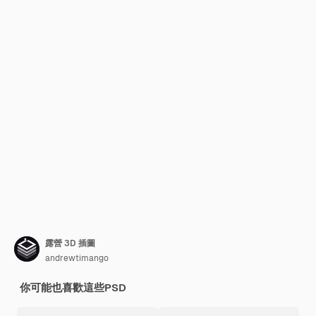
露營 3D 插圖
andrewtimango
你可能也喜歡這些PSD