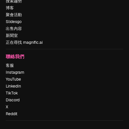
搜索趨勢
博客
聚會活動
Slidesgo
出售內容
新聞室
正在尋找 magnific.ai
聯絡我們
客服
Instagram
YouTube
LinkedIn
TikTok
Discord
X
Reddit