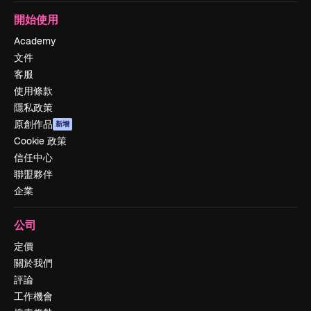
開始使用
Academy
文件
客服
使用條款
隱私政策
原創作品
新增
Cookie 政策
信任中心
聯盟夥伴
企業
公司
定價
關於我們
評論
工作機會