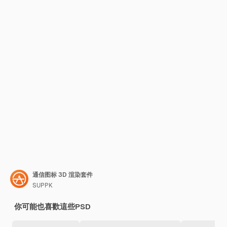
通信图标 3D 渲染套件
SUPPK
你可能也喜歡這些PSD