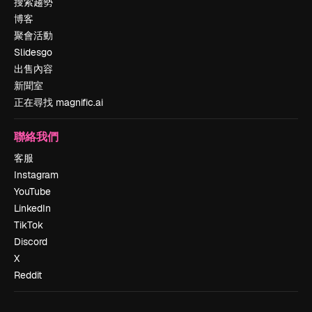
搜索趨勢
博客
聚會活動
Slidesgo
出售內容
新聞室
正在尋找 magnific.ai
聯絡我們
客服
Instagram
YouTube
LinkedIn
TikTok
Discord
X
Reddit