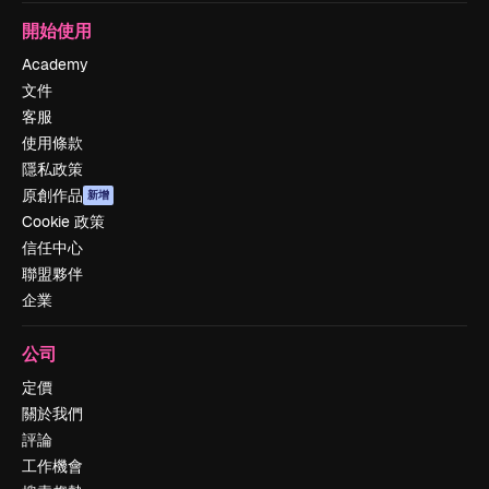
開始使用
Academy
文件
客服
使用條款
隱私政策
原創作品
新增
Cookie 政策
信任中心
聯盟夥伴
企業
公司
定價
關於我們
評論
工作機會