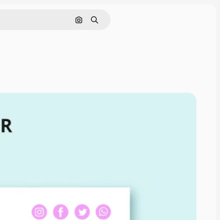
通過圖像搜索
搜尋