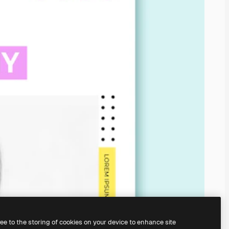
ree to the storing of cookies on your device to enhance site