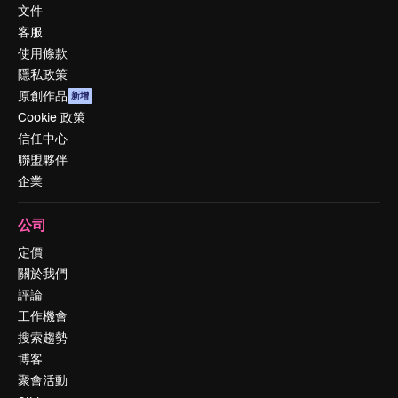
文件
客服
使用條款
隱私政策
原創作品
新增
Cookie 政策
信任中心
聯盟夥伴
企業
公司
定價
關於我們
評論
工作機會
搜索趨勢
博客
聚會活動