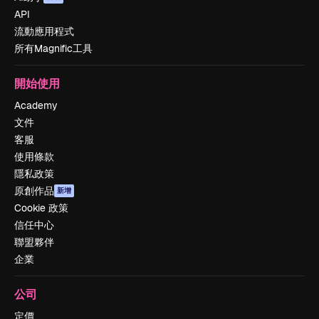
API
流動應用程式
所有Magnific工具
開始使用
Academy
文件
客服
使用條款
隱私政策
原創作品
新增
Cookie 政策
信任中心
聯盟夥伴
企業
公司
定價