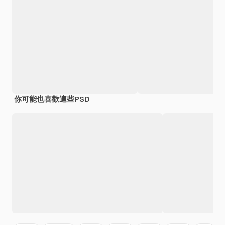
你可能也喜歡這些PSD