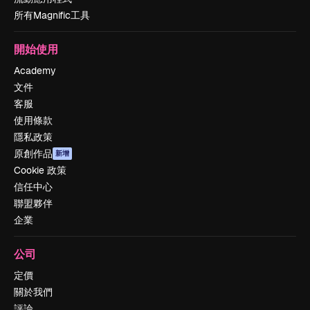
所有Magnific工具
開始使用
Academy
文件
客服
使用條款
隱私政策
原創作品
新增
Cookie 政策
信任中心
聯盟夥伴
企業
公司
定價
關於我們
評論