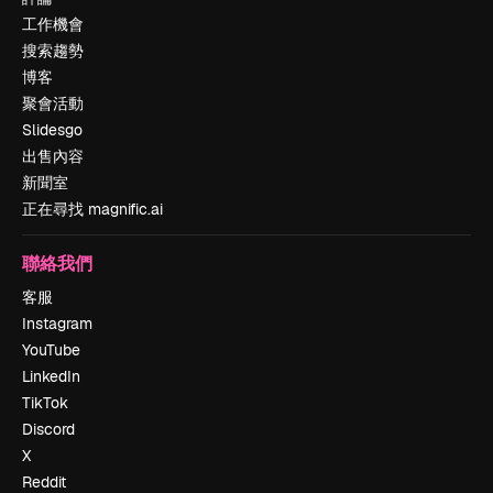
工作機會
搜索趨勢
博客
聚會活動
Slidesgo
出售內容
新聞室
正在尋找 magnific.ai
聯絡我們
客服
Instagram
YouTube
LinkedIn
TikTok
Discord
X
Reddit