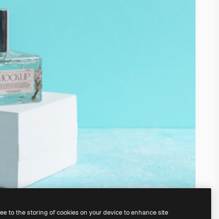
ree to the storing of cookies on your device to enhance site