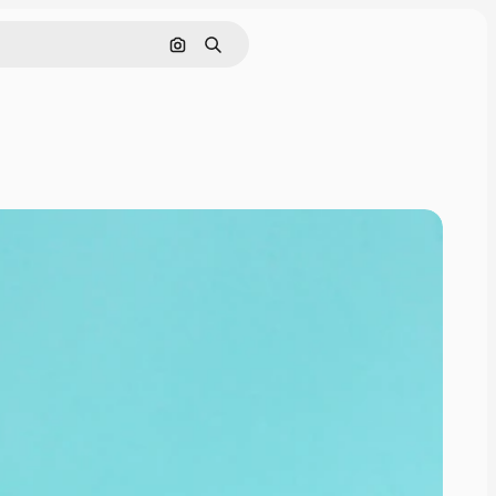
通過圖像搜索
搜尋