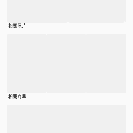
相關照片
相關向量