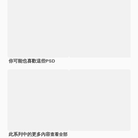
你可能也喜歡這些PSD
此系列中的更多內容
查看全部