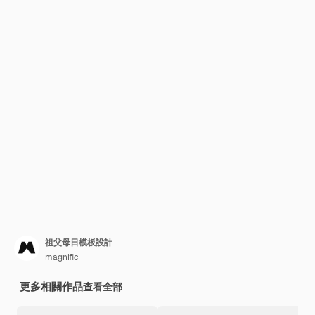
祖父母日模板設計
magnific
更多相關作品
查看全部