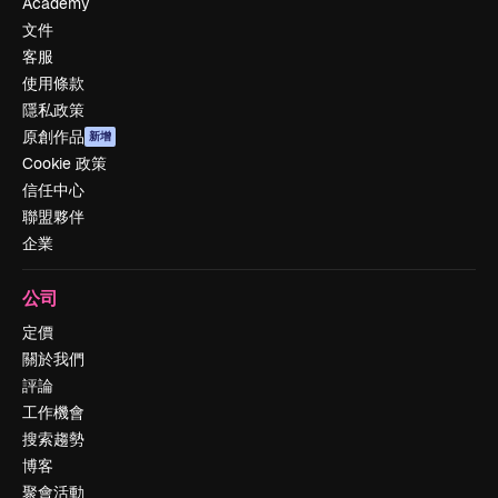
Academy
文件
客服
使用條款
隱私政策
原創作品
新增
Cookie 政策
信任中心
聯盟夥伴
企業
公司
定價
關於我們
評論
工作機會
搜索趨勢
博客
聚會活動