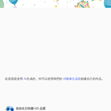
此資源是使用
AI
生成的。你可以使用我們的
AI圖像生成器
創建自己的作品。
祝你生日快樂 HD 品質