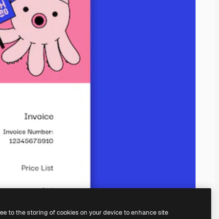
ree to the storing of cookies on your device to enhance site