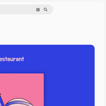
通過圖像搜索
搜尋