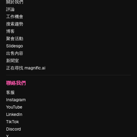
關於我們
評論
工作機會
搜索趨勢
博客
聚會活動
Slidesgo
出售內容
新聞室
正在尋找 magnific.ai
聯絡我們
客服
Instagram
YouTube
LinkedIn
TikTok
Discord
X