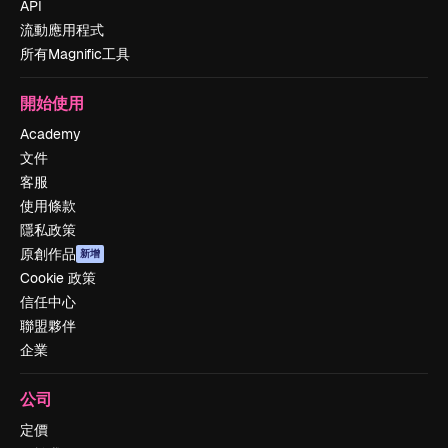
API
流動應用程式
所有Magnific工具
開始使用
Academy
文件
客服
使用條款
隱私政策
原創作品
新增
Cookie 政策
信任中心
聯盟夥伴
企業
公司
定價