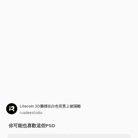
Litecoin 3D圖標在白色背景上被隔離
rusdeestudio
你可能也喜歡這些PSD