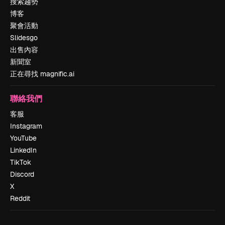
搜索趨勢
博客
聚會活動
Slidesgo
出售內容
新聞室
正在尋找 magnific.ai
聯絡我們
客服
Instagram
YouTube
LinkedIn
TikTok
Discord
X
Reddit