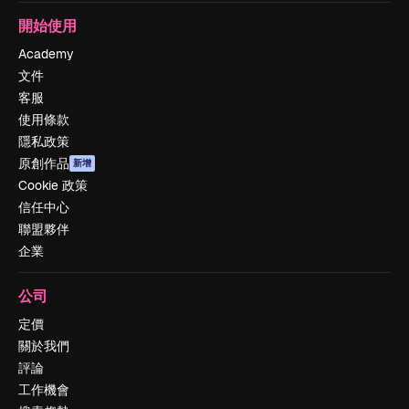
開始使用
Academy
文件
客服
使用條款
隱私政策
原創作品
新增
Cookie 政策
信任中心
聯盟夥伴
企業
公司
定價
關於我們
評論
工作機會