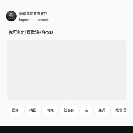
網絡連接背景資料
logomockupmaster
你可能也喜歡這些PSD
图形
插图
研究
社会的
连
雇员
经营理念