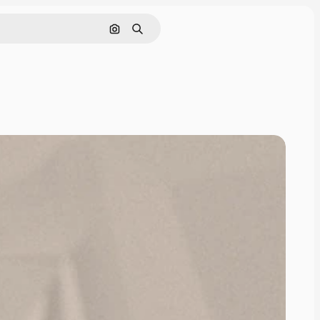
通過圖像搜索
搜尋