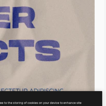
ree to the storing of cookies on your device to enhance site