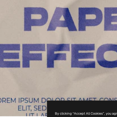
By clicking “Accept All Cookies”, you ag