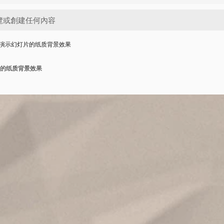
演示幻灯片的纸质背景效果
的纸质背景效果