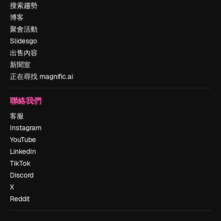
搜索趨勢
博客
聚會活動
Slidesgo
出售內容
新聞室
正在尋找 magnific.ai
聯絡我們
客服
Instagram
YouTube
LinkedIn
TikTok
Discord
X
Reddit