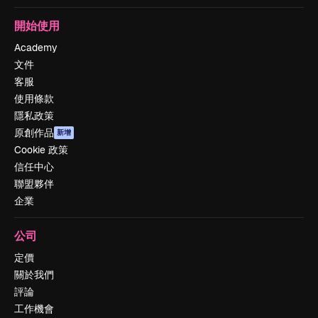
開始使用
Academy
文件
客服
使用條款
隱私政策
原創作品
新增
Cookie 政策
信任中心
聯盟夥伴
企業
公司
定價
關於我們
評論
工作機會