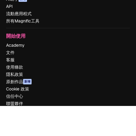
API
流動應用程式
所有Magnific工具
開始使用
Academy
文件
客服
使用條款
隱私政策
原創作品
新增
Cookie 政策
信任中心
聯盟夥伴
企業
公司
定價