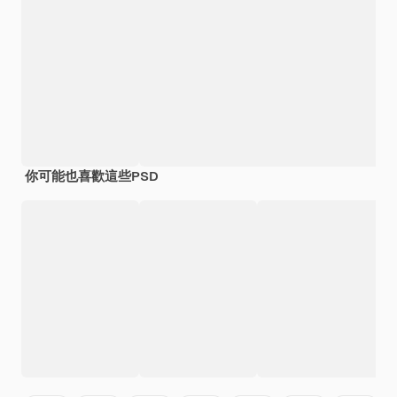
你可能也喜歡這些PSD