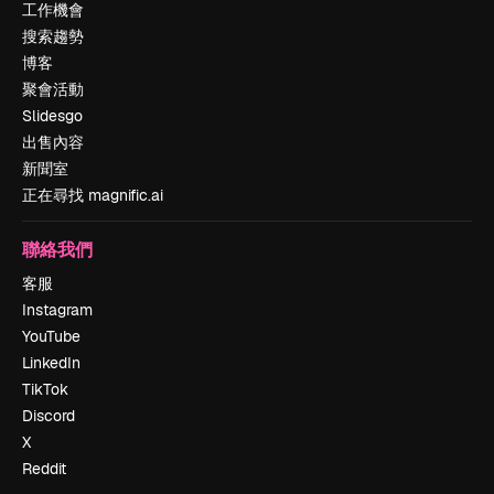
工作機會
搜索趨勢
博客
聚會活動
Slidesgo
出售內容
新聞室
正在尋找 magnific.ai
聯絡我們
客服
Instagram
YouTube
LinkedIn
TikTok
Discord
X
Reddit