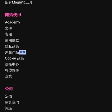
所有Magnific工具
開始使用
Academy
文件
客服
使用條款
隱私政策
原創作品
新增
Cookie 政策
信任中心
聯盟夥伴
企業
公司
定價
關於我們
評論