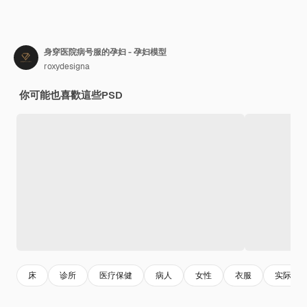
身穿医院病号服的孕妇 - 孕妇模型
roxydesigna
你可能也喜歡這些PSD
床
诊所
医疗保健
病人
女性
衣服
实际