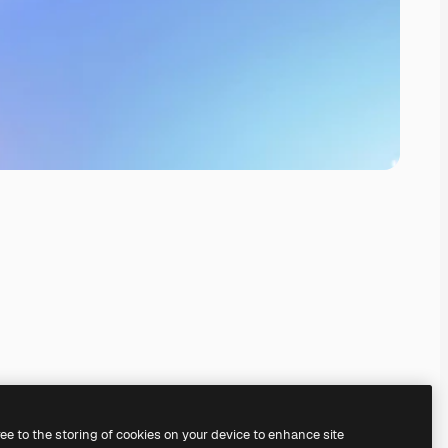
ree to the storing of cookies on your device to enhance site