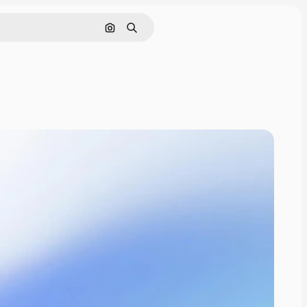
通過圖像搜索
搜尋