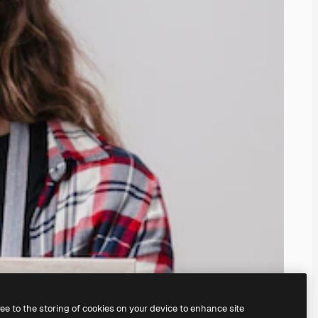
ree to the storing of cookies on your device to enhance site