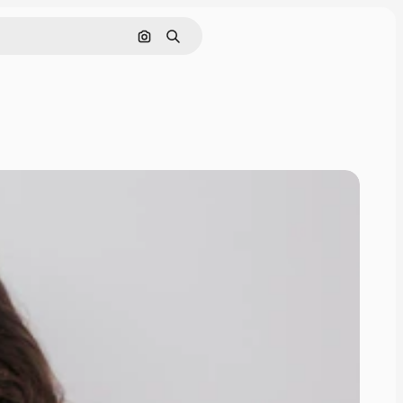
通過圖像搜索
搜尋