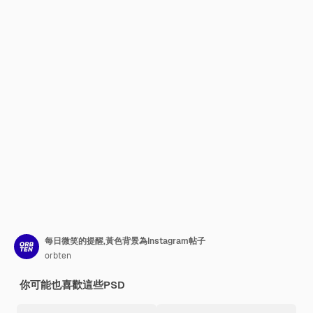
每日微笑的提醒,黃色背景為Instagram帖子
orbten
你可能也喜歡這些PSD