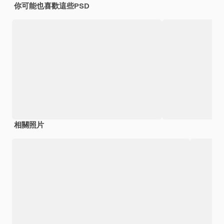
你可能也喜歡這些PSD
相關照片