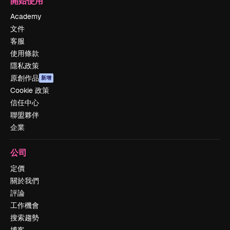
開始使用
Academy
文件
客服
使用條款
隱私政策
原創作品
新增
Cookie 政策
信任中心
聯盟夥伴
企業
公司
定價
關於我們
評論
工作機會
搜索趨勢
博客