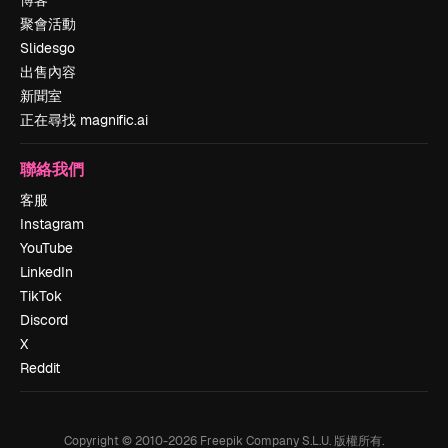
聚會活動
Slidesgo
出售內容
新聞室
正在尋找 magnific.ai
聯絡我們
客服
Instagram
YouTube
LinkedIn
TikTok
Discord
X
Reddit
Copyright © 2010-
2026
Freepik Company S.L.U.
版權所有
.