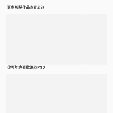
更多相關作品
查看全部
你可能也喜歡這些PSD