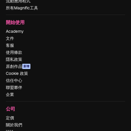
流動應用程式
所有Magnific工具
開始使用
Academy
文件
客服
使用條款
隱私政策
原創作品
新增
Cookie 政策
信任中心
聯盟夥伴
企業
公司
定價
關於我們