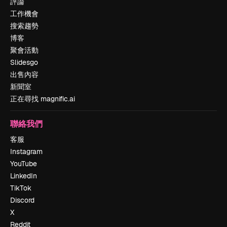
評論
工作機會
搜索趨勢
博客
聚會活動
Slidesgo
出售內容
新聞室
正在尋找 magnific.ai
聯絡我們
客服
Instagram
YouTube
LinkedIn
TikTok
Discord
X
Reddit