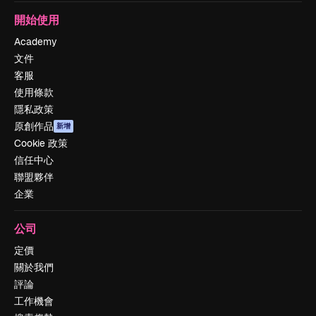
開始使用
Academy
文件
客服
使用條款
隱私政策
原創作品
新增
Cookie 政策
信任中心
聯盟夥伴
企業
公司
定價
關於我們
評論
工作機會