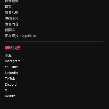
搜索趨勢
博客
聚會活動
Slidesgo
出售內容
新聞室
正在尋找 magnific.ai
聯絡我們
客服
Instagram
YouTube
LinkedIn
TikTok
Discord
X
Reddit