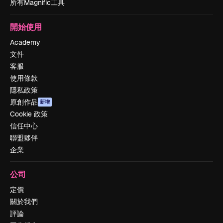
所有Magnific工具
開始使用
Academy
文件
客服
使用條款
隱私政策
原創作品
新增
Cookie 政策
信任中心
聯盟夥伴
企業
公司
定價
關於我們
評論