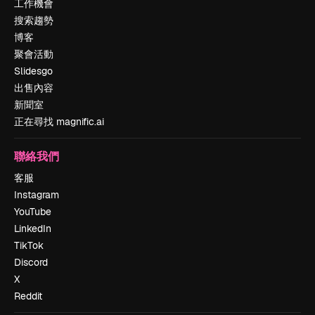
工作機會
搜索趨勢
博客
聚會活動
Slidesgo
出售內容
新聞室
正在尋找 magnific.ai
聯絡我們
客服
Instagram
YouTube
LinkedIn
TikTok
Discord
X
Reddit