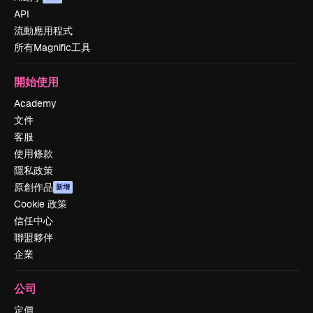
API
流動應用程式
所有Magnific工具
開始使用
Academy
文件
客服
使用條款
隱私政策
原創作品
新增
Cookie 政策
信任中心
聯盟夥伴
企業
公司
定價