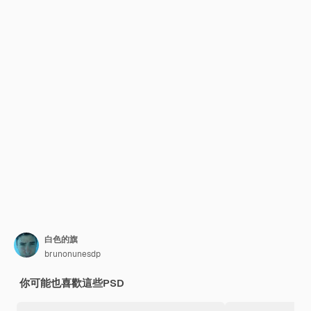
白色的旗
brunonunesdp
你可能也喜歡這些PSD