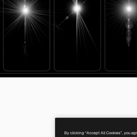
By clicking “Accept All Cookies”, you ag