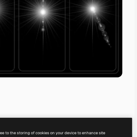
ree to the storing of cookies on your device to enhance site