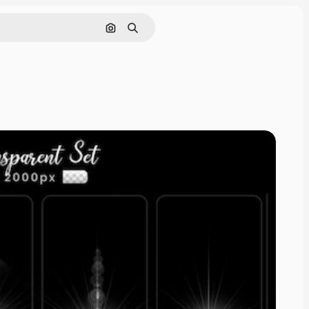
通過圖像搜索
搜尋