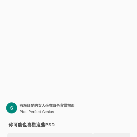
有粉紅髮的女人坐在白色背景前面
Pixel Perfect Genius
你可能也喜歡這些PSD