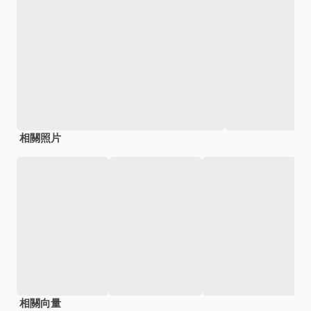
相關照片
相關向量