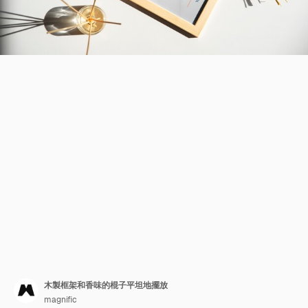
木製框架和香味的棍子平坦地擺放
magnific