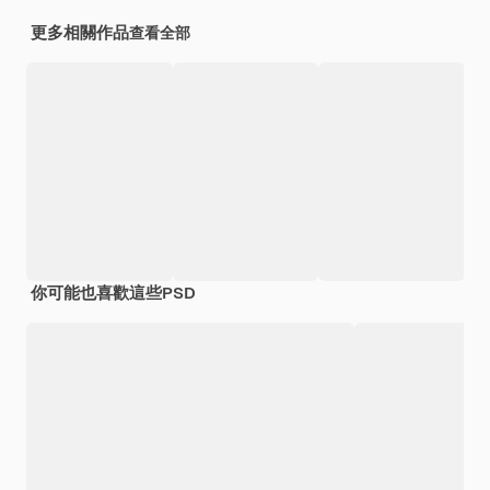
更多相關作品
查看全部
你可能也喜歡這些PSD