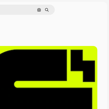
通過圖像搜索
搜尋