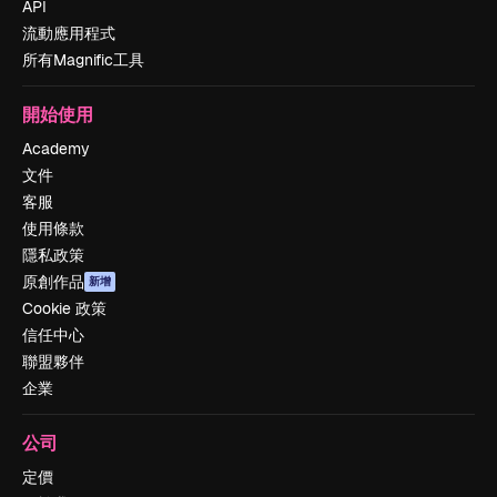
API
流動應用程式
所有Magnific工具
開始使用
Academy
文件
客服
使用條款
隱私政策
原創作品
新增
Cookie 政策
信任中心
聯盟夥伴
企業
公司
定價