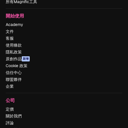
所有Magnific工具
開始使用
Academy
文件
客服
使用條款
隱私政策
原創作品
新增
Cookie 政策
信任中心
聯盟夥伴
企業
公司
定價
關於我們
評論