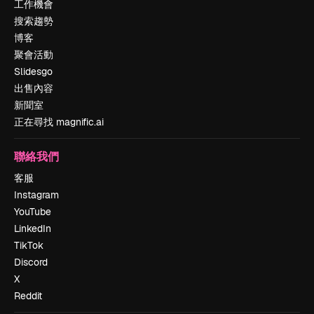
工作機會
搜索趨勢
博客
聚會活動
Slidesgo
出售內容
新聞室
正在尋找 magnific.ai
聯絡我們
客服
Instagram
YouTube
LinkedIn
TikTok
Discord
X
Reddit